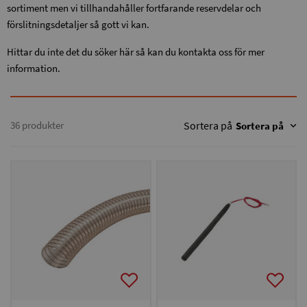
sortiment men vi tillhandahåller fortfarande reservdelar och
förslitningsdetaljer så gott vi kan.
Hittar du inte det du söker här så kan du kontakta oss för mer
information.
36 produkter
Sortera på
Sortera på