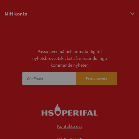
Mitt konto
Nyhetsbrev
Passa även på och anmäla dig till
nyhetsbrevsutskicket så missar du inga
kommande nyheter.
Prenumerera
Kontakta oss