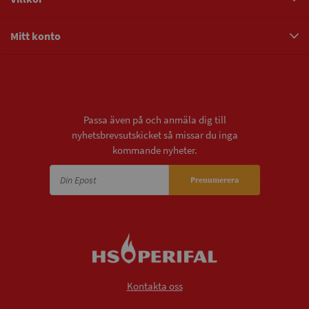
Mitt konto
Nyhetsbrev
Passa även på och anmäla dig till
nyhetsbrevsutskicket så missar du inga
kommande nyheter.
Prenumerera
Kontakta oss