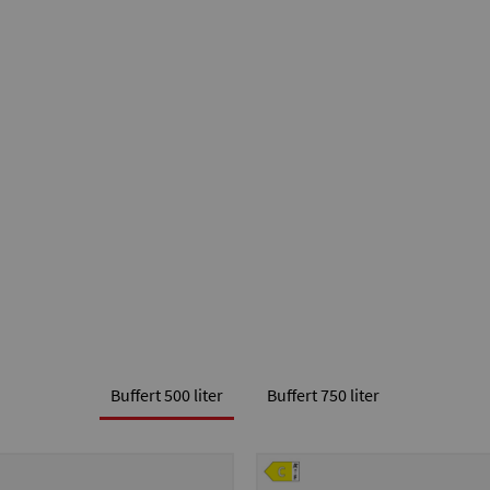
Buffert 500 liter
Buffert 750 liter