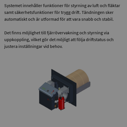
Systemet innehåller funktioner för styrning av luft och fläktar
samt säkerhetsfunktioner för trygg drift. Tändningen sker
automatiskt och är utformad för att vara snabb och stabil.
Det finns möjlighet till fjärrövervakning och styrning via
uppkoppling, vilket gör det möjligt att följa driftstatus och
justera inställningar vid behov.