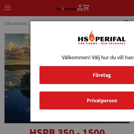
Välkommen! Välj hur du vill han
Företag
Privatperson
HSPB 350 - 1500