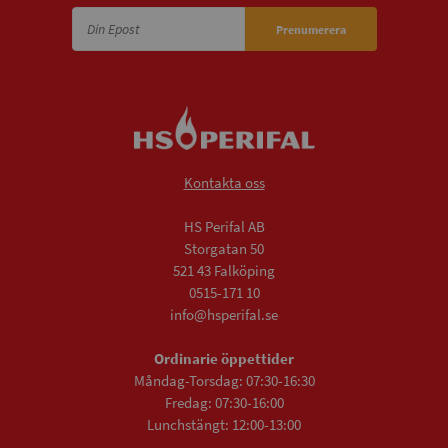
Prenumerera
Kontakta oss
HS Perifal AB
Storgatan 50
521 43 Falköping
0515-171 10
info@hsperifal.se
Ordinarie öppettider
Måndag-Torsdag: 07:30-16:30
Fredag: 07:30-16:00
Lunchstängt: 12:00-13:00