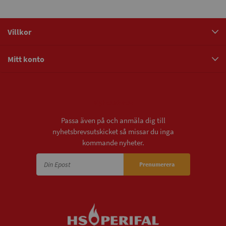
Villkor
Mitt konto
Nyhetsbrev
Passa även på och anmäla dig till
nyhetsbrevsutskicket så missar du inga
kommande nyheter.
Prenumerera