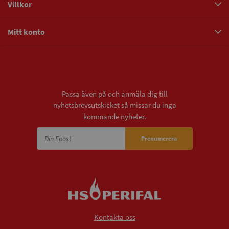
Villkor
Mitt konto
Nyhetsbrev
Passa även på och anmäla dig till
nyhetsbrevsutskicket så missar du inga
kommande nyheter.
Prenumerera
Kontakta oss