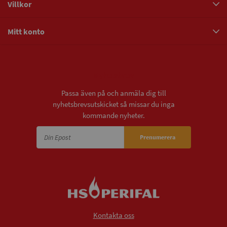
Villkor
Mitt konto
Nyhetsbrev
Passa även på och anmäla dig till
nyhetsbrevsutskicket så missar du inga
kommande nyheter.
Prenumerera
Kontakta oss