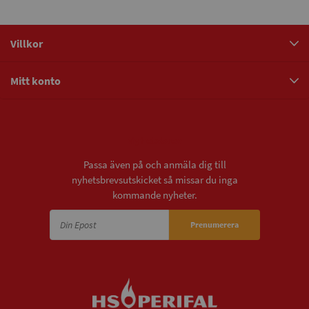
Villkor
Mitt konto
Nyhetsbrev
Passa även på och anmäla dig till
nyhetsbrevsutskicket så missar du inga
kommande nyheter.
Prenumerera