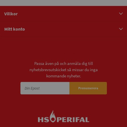
Villkor
Mitt konto
Nyhetsbrev
Passa även på och anmäla dig till
nyhetsbrevsutskicket så missar du inga
kommande nyheter.
Prenumerera