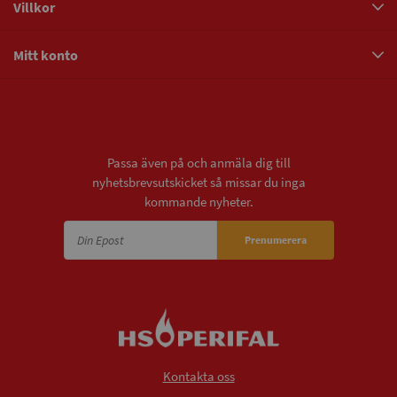
Villkor
Mitt konto
Nyhetsbrev
Passa även på och anmäla dig till
nyhetsbrevsutskicket så missar du inga
kommande nyheter.
Prenumerera
Kontakta oss