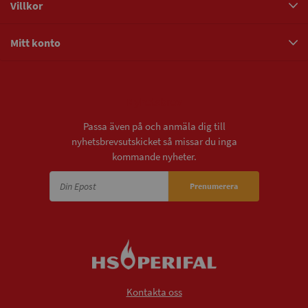
Villkor
Mitt konto
Nyhetsbrev
Passa även på och anmäla dig till
nyhetsbrevsutskicket så missar du inga
kommande nyheter.
Prenumerera
Kontakta oss