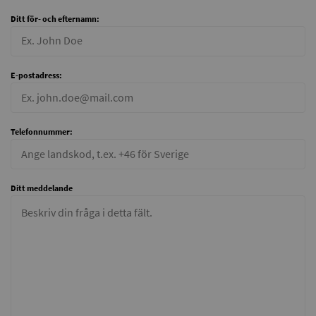
Ditt för- och efternamn:
E-postadress:
Telefonnummer:
Ditt meddelande