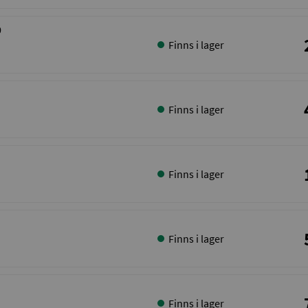
0
Finns i lager
Finns i lager
Finns i lager
Finns i lager
Finns i lager