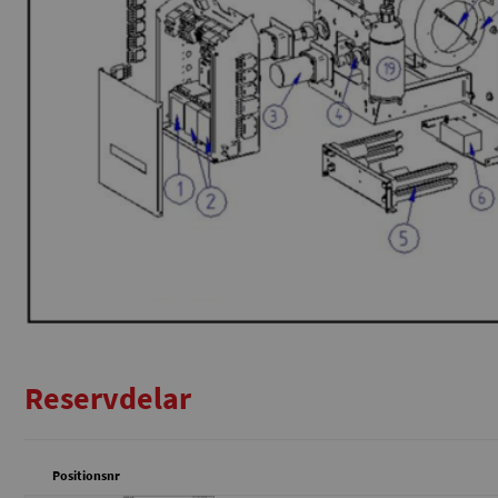
Reservdelar
Positionsnr