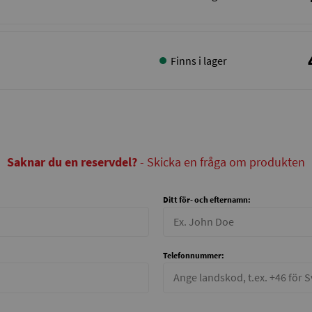
Finns i lager
Saknar du en reservdel?
- Skicka en fråga om produkten
Ditt för- och efternamn:
Telefonnummer: