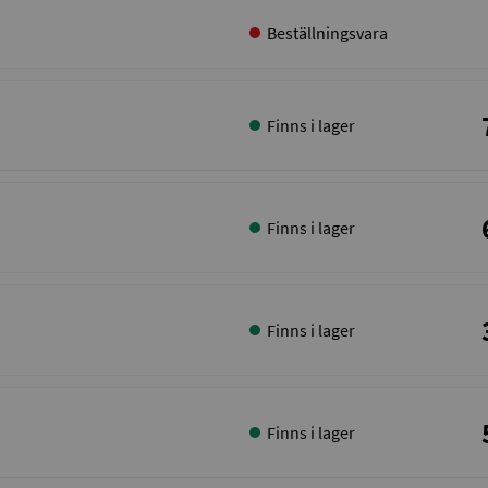
Beställningsvara
Finns i lager
Finns i lager
Finns i lager
Finns i lager