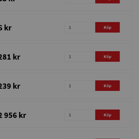
6 kr
Köp
281 kr
Köp
239 kr
Köp
2 956 kr
Köp