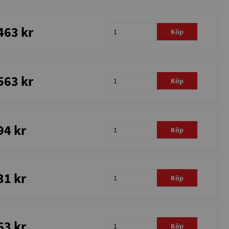
463 kr
Köp
563 kr
Köp
94 kr
Köp
31 kr
Köp
63 kr
Köp