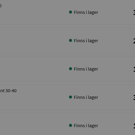
0
Finns i lager
Finns i lager
Finns i lager
ent 30-40
Finns i lager
Finns i lager