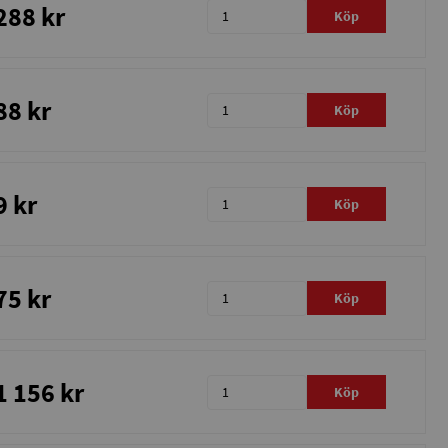
288 kr
Köp
88 kr
Köp
9 kr
Köp
75 kr
Köp
1 156 kr
Köp