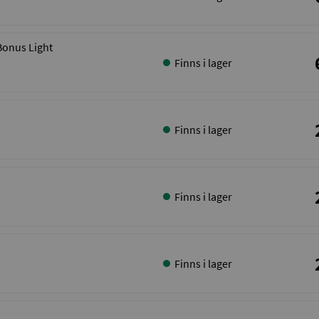
Bonus Light
Finns i lager
Finns i lager
Finns i lager
Finns i lager