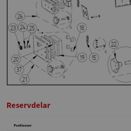
Reservdelar
Positionsnr