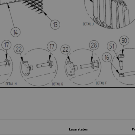
Lagerstatus
Pr