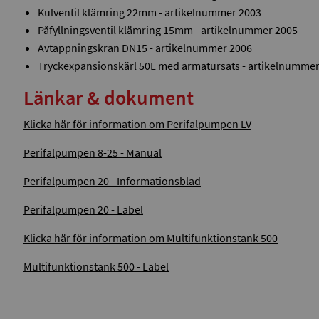
Kulventil klämring 22mm - artikelnummer 2003
Påfyllningsventil klämring 15mm - artikelnummer 2005
Avtappningskran DN15 - artikelnummer 2006
Tryckexpansionskärl 50L med armatursats - artikelnumme
Länkar & dokument
Klicka här för information om Perifalpumpen LV
Perifalpumpen 8-25 - Manual
Perifalpumpen 20 - Informationsblad
Perifalpumpen 20 - Label
Klicka här för information om Multifunktionstank 500
Multifunktionstank 500 - Label