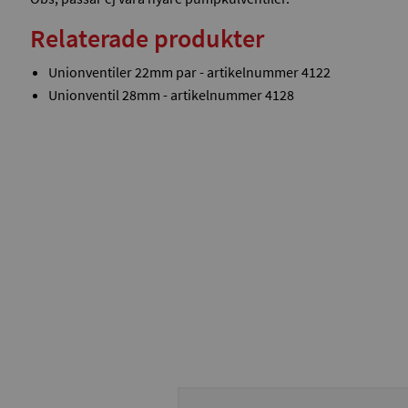
Relaterade produkter
Unionventiler 22mm par - artikelnummer 4122
Unionventil 28mm - artikelnummer 4128