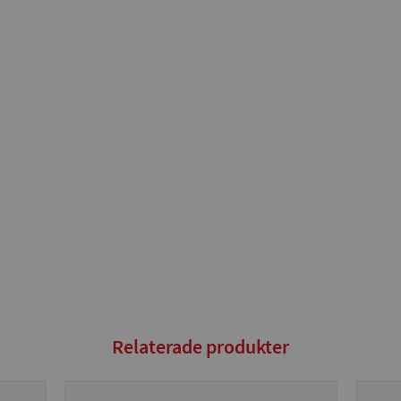
Relaterade produkter