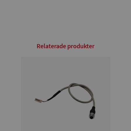
Relaterade produkter