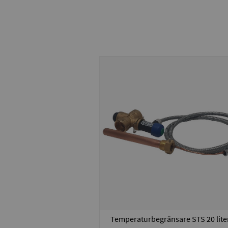
Temperaturbegränsare STS 20 lite