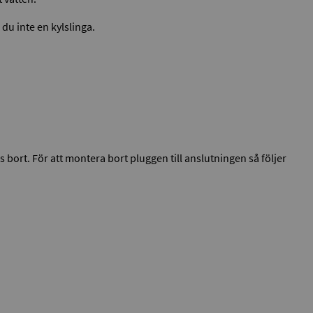
du inte en kylslinga.
 bort. För att montera bort pluggen till anslutningen så följer