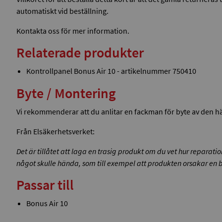
automatiskt vid beställning.
Kontakta oss för mer information.
Relaterade produkter
Kontrollpanel Bonus Air 10 - artikelnummer 750410
Byte / Montering
Vi rekommenderar att du anlitar en fackman för byte av den 
Från Elsäkerhetsverket:
Det är tillåtet att laga en trasig produkt om du vet hur reparati
något skulle hända, som till exempel att produkten orsakar en br
Passar till
Bonus Air 10