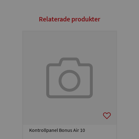
Relaterade produkter
Kontrollpanel Bonus Air 10