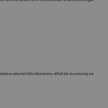
duktens säkerhet från tillverkaren. Alltså blir du ansvarig om