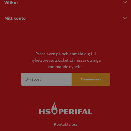
Villkor
Mitt konto
Nyhetsbrev
Passa även på och anmäla dig till
nyhetsbrevsutskicket så missar du inga
kommande nyheter.
Prenumerera
Kontakta oss