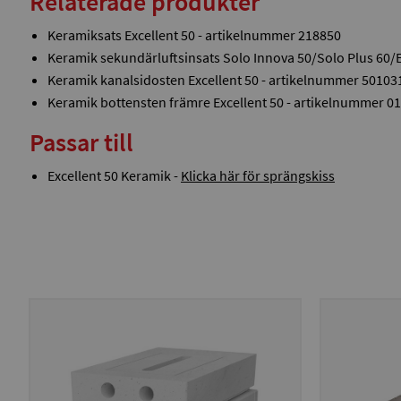
Relaterade produkter
Keramiksats Excellent 50 - artikelnummer 218850
Keramik sekundärluftsinsats Solo Innova 50/Solo Plus 60/
Keramik kanalsidosten Excellent 50 - artikelnummer 50103
Keramik bottensten främre Excellent 50 - artikelnummer 0
Passar till
Excellent 50 Keramik -
Klicka här för sprängskiss