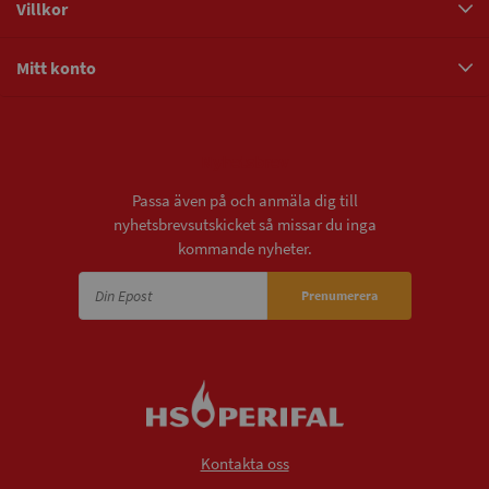
Villkor
Mitt konto
Nyhetsbrev
Passa även på och anmäla dig till
nyhetsbrevsutskicket så missar du inga
kommande nyheter.
Prenumerera
Kontakta oss