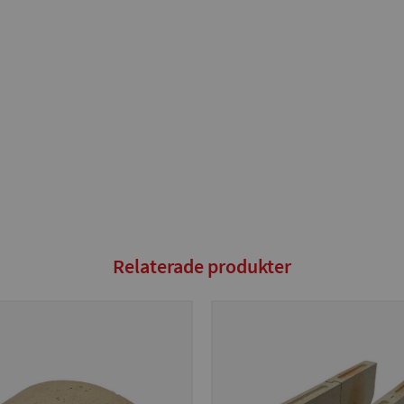
Relaterade produkter