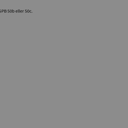
PB 50b eller 50c.