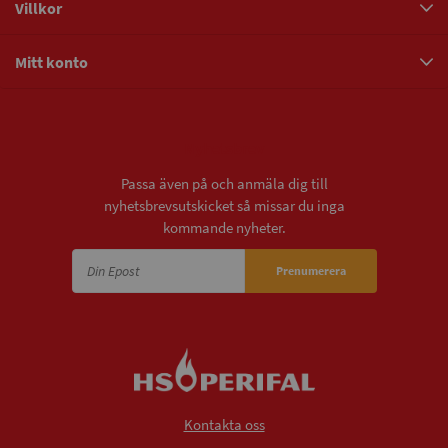
Villkor
Mitt konto
Nyhetsbrev
Passa även på och anmäla dig till
nyhetsbrevsutskicket så missar du inga
kommande nyheter.
Prenumerera
Kontakta oss