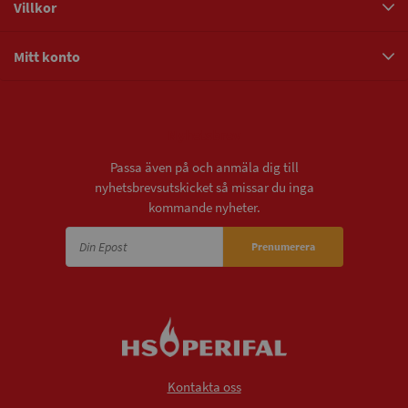
Villkor
Mitt konto
Nyhetsbrev
Passa även på och anmäla dig till
nyhetsbrevsutskicket så missar du inga
kommande nyheter.
Prenumerera
Kontakta oss