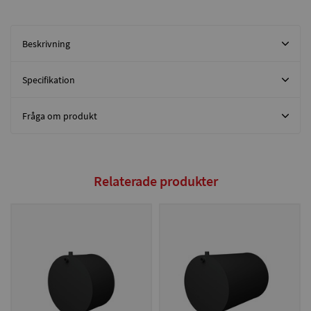
Beskrivning
Specifikation
Fråga om produkt
Relaterade produkter