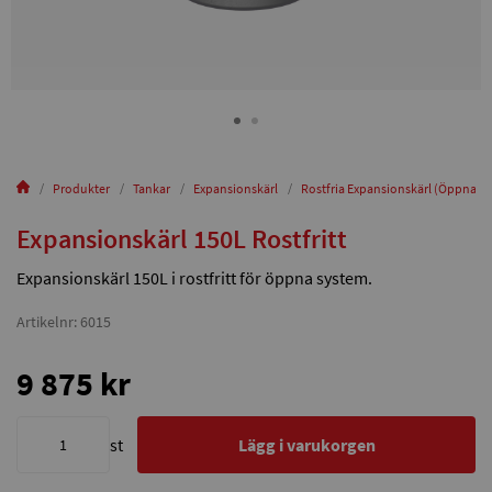
Produkter
Tankar
Expansionskärl
Rostfria Expansionskärl (Öppna)
Expansionskärl 150L Rostfritt
Expansionskärl 150L i rostfritt för öppna system.
Artikelnr: 6015
9 875 kr
st
Lägg i varukorgen