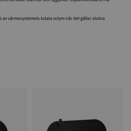
% av värmesystemets totala volym när det gäller slutna