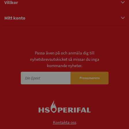
Villkor
Mitt konto
Nyhetsbrev
Passa även på och anmäla dig till
nyhetsbrevsutskicket så missar du inga
kommande nyheter.
Prenumerera
Kontakta oss